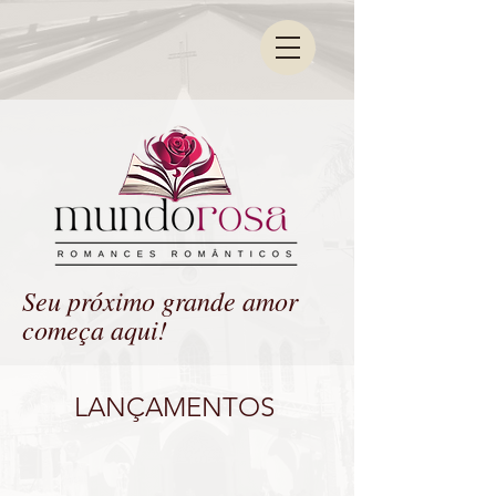
Seu próximo grande amor
começa aqui!
LANÇAMENTOS