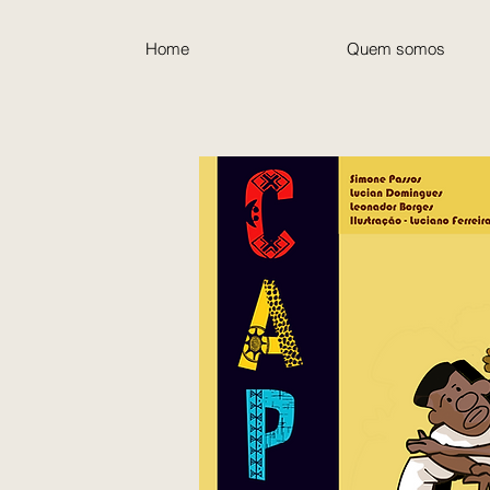
Home
Quem somos