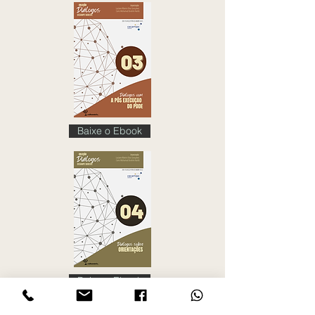
Baixe o Ebook
Baixe o Ebook