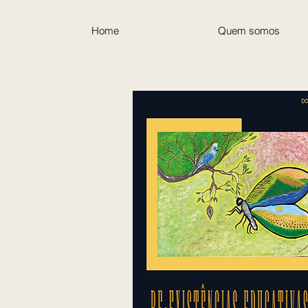
Home
Quem somos